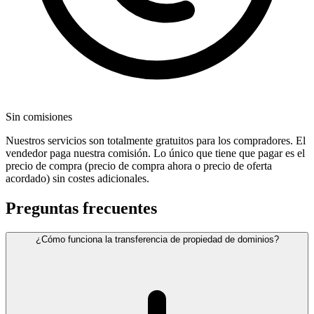
Sin comisiones
Nuestros servicios son totalmente gratuitos para los compradores. El
vendedor paga nuestra comisión. Lo único que tiene que pagar es el
precio de compra (precio de compra ahora o precio de oferta
acordado) sin costes adicionales.
Preguntas frecuentes
¿Cómo funciona la transferencia de propiedad de dominios?