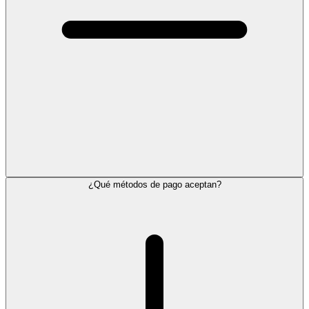
¿Qué métodos de pago aceptan?