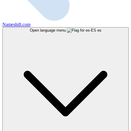
Nameshift.com
Open language menu
es