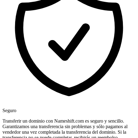
Seguro
Transferir un dominio con Nameshift.com es seguro y sencillo.
Garantizamos una transferencia sin problemas y sólo pagamos al
vendedor una vez completada la transferencia del dominio. Si la
transferencia no se puede completar, recibirás un reembolso