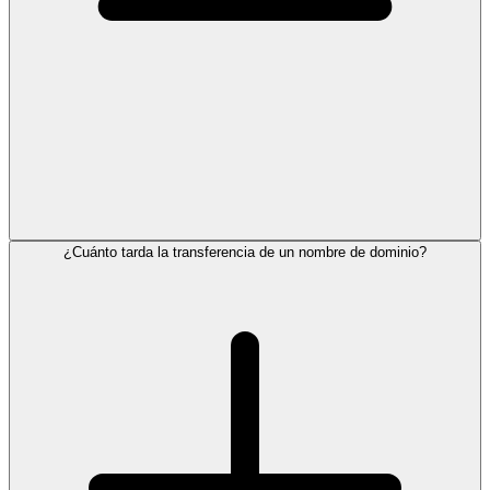
¿Cuánto tarda la transferencia de un nombre de dominio?