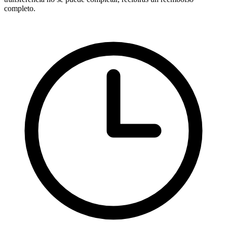
completo.