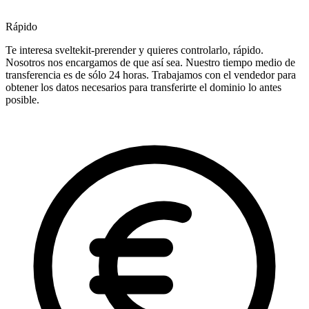
Rápido
Te interesa sveltekit-prerender y quieres controlarlo, rápido.
Nosotros nos encargamos de que así sea. Nuestro tiempo medio de
transferencia es de sólo 24 horas. Trabajamos con el vendedor para
obtener los datos necesarios para transferirte el dominio lo antes
posible.