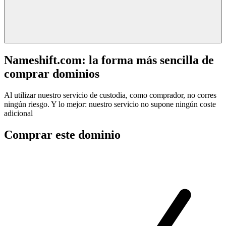
Nameshift.com: la forma más sencilla de
comprar dominios
Al utilizar nuestro servicio de custodia, como comprador, no corres
ningún riesgo. Y lo mejor: nuestro servicio no supone ningún coste
adicional
Comprar este dominio