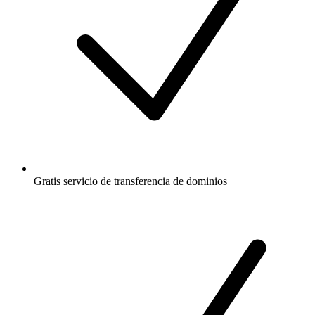
Gratis
servicio de transferencia de dominios