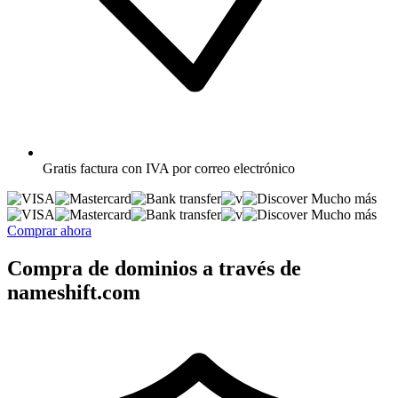
Gratis
factura con IVA por correo electrónico
Mucho más
Mucho más
Comprar ahora
Compra de dominios a través de
nameshift.com