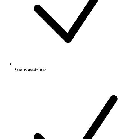
Gratis
asistencia