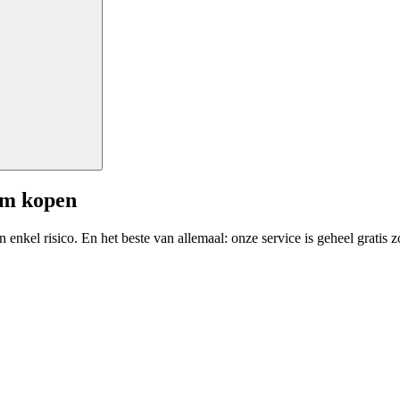
am kopen
enkel risico. En het beste van allemaal: onze service is geheel gratis