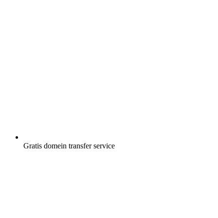
Gratis
domein transfer service