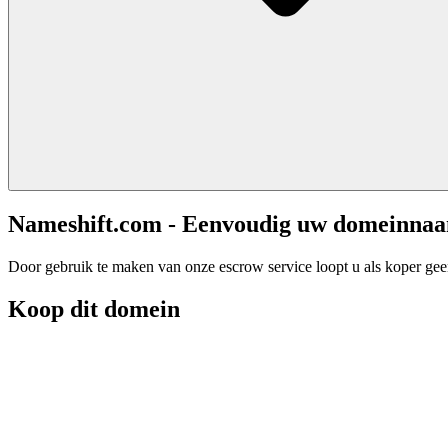
Nameshift.com - Eenvoudig uw domeinna
Door gebruik te maken van onze escrow service loopt u als koper geen 
Koop dit domein