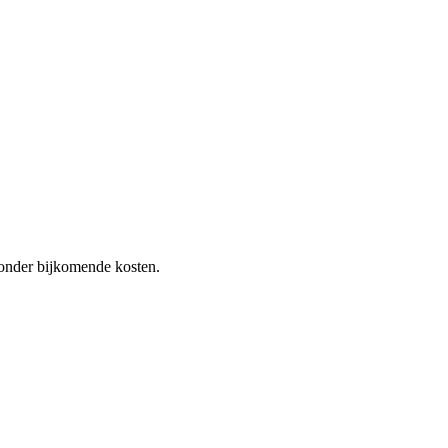
 zonder bijkomende kosten.