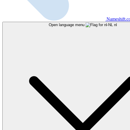
Nameshift.
Open language menu
nl