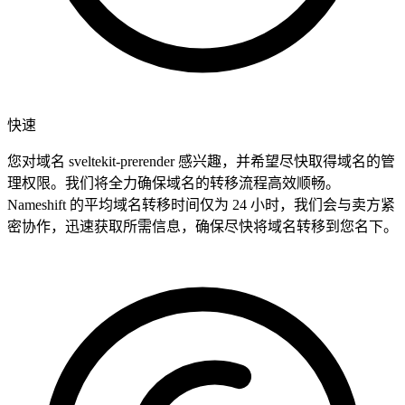
快速
您对域名 sveltekit-prerender 感兴趣，并希望尽快取得域名的管
理权限。我们将全力确保域名的转移流程高效顺畅。
Nameshift 的平均域名转移时间仅为 24 小时，我们会与卖方紧
密协作，迅速获取所需信息，确保尽快将域名转移到您名下。