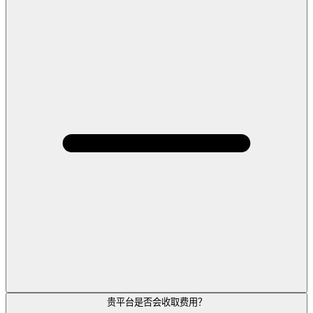
贵平台是否会收取费用？