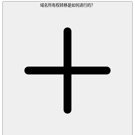
域名所有权转移是如何进行的？