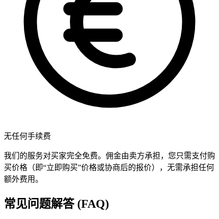
无任何手续费
我们的服务对买家完全免费。佣金由卖方承担，您只需支付购
买价格（即“立即购买”价格或协商后的报价），无需承担任何
额外费用。
常见问题解答 (FAQ)