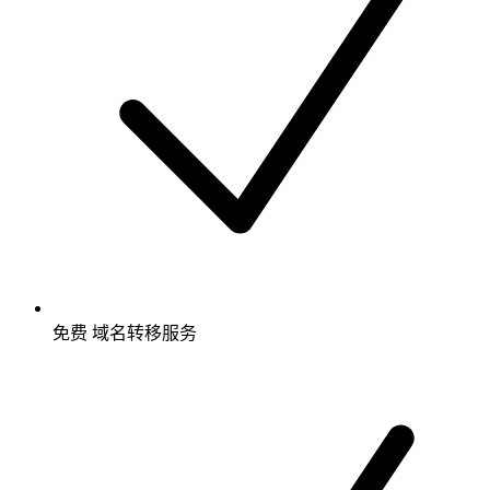
免费
域名转移服务