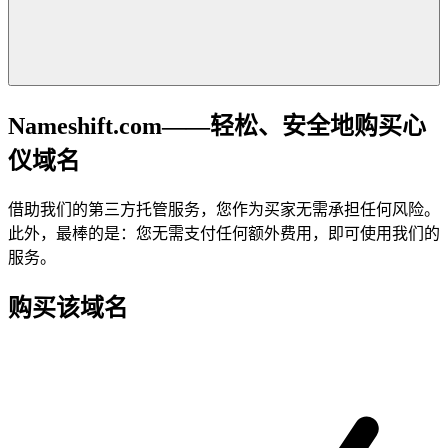
Nameshift.com——轻松、安全地购买心
仪域名
借助我们的第三方托管服务，您作为买家无需承担任何风险。
此外，最棒的是：您无需支付任何额外费用，即可使用我们的
服务。
购买该域名