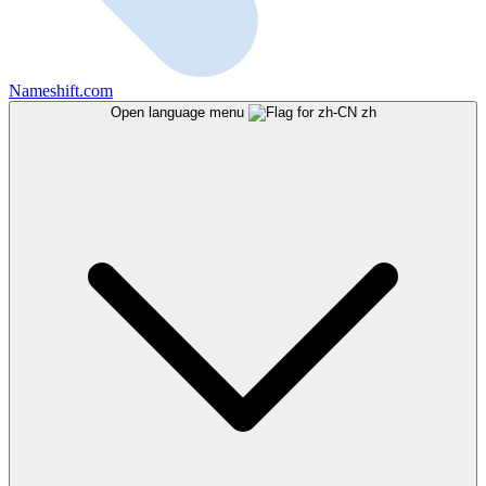
Nameshift.com
Open language menu
zh