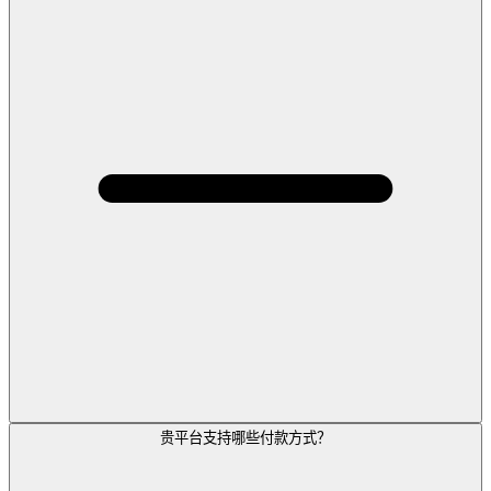
贵平台支持哪些付款方式？