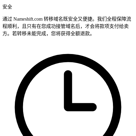
安全
通过 Nameshift.com 转移域名既安全又便捷。我们全程保障流
程顺利，且只有在您成功接管域名后，才会将款项支付给卖
方。若转移未能完成，您将获得全额退款。