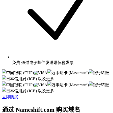
免费
通过电子邮件发送增值税发票
以及更多
以及更多
立即购买
通过 Nameshift.com 购买域名