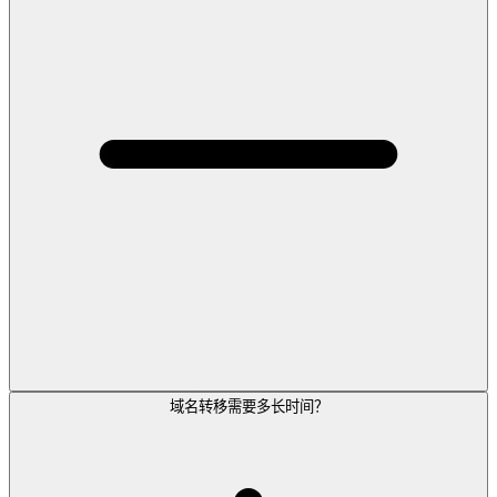
域名转移需要多长时间？