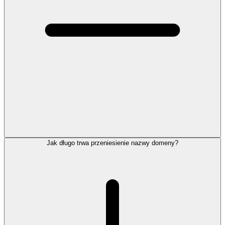
Jak długo trwa przeniesienie nazwy domeny?