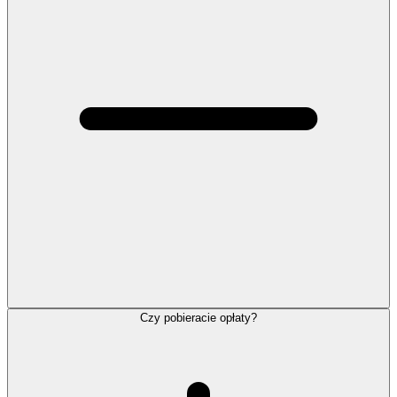
Czy pobieracie opłaty?