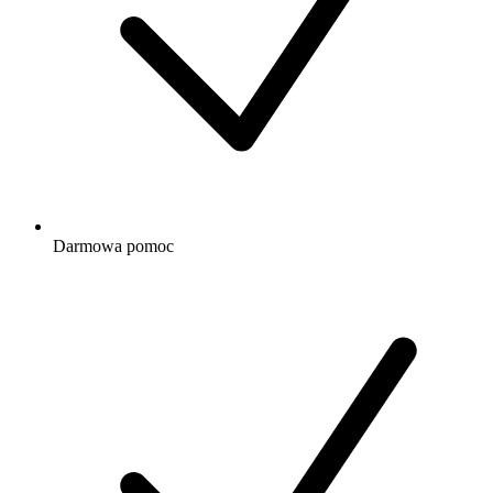
Darmowa
pomoc