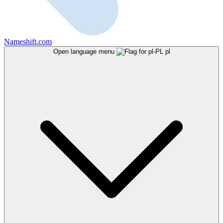
Nameshift.com
Open language menu
pl