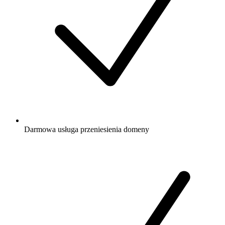
Darmowa
usługa przeniesienia domeny