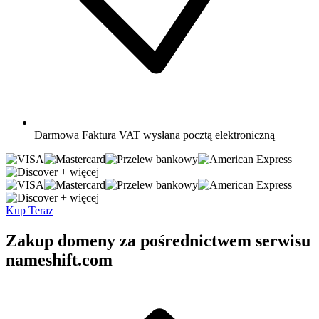
Darmowa
Faktura VAT wysłana pocztą elektroniczną
+ więcej
+ więcej
Kup Teraz
Zakup domeny za pośrednictwem serwisu
nameshift.com