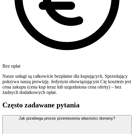
Bez opłat
Nasze usługi są całkowicie bezpłatne dla kupujących. Sprzedający
pokrywa naszą prowizję. Jedynym obowiązującym Cię kosztem jest
cena zakupu (cena kup teraz lub uzgodniona cena oferty) – bez
żadnych dodatkowych opłat.
Często zadawane pytania
Jak przebiega proces przeniesienia własności domeny?