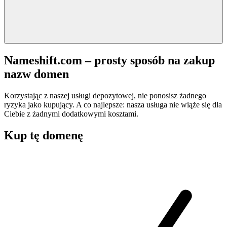
Nameshift.com – prosty sposób na zakup
nazw domen
Korzystając z naszej usługi depozytowej, nie ponosisz żadnego
ryzyka jako kupujący. A co najlepsze: nasza usługa nie wiąże się dla
Ciebie z żadnymi dodatkowymi kosztami.
Kup tę domenę