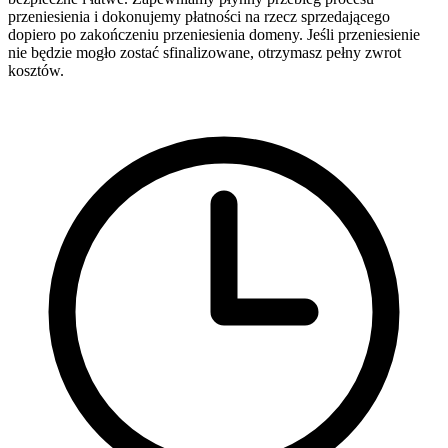
przeniesienia i dokonujemy płatności na rzecz sprzedającego
dopiero po zakończeniu przeniesienia domeny. Jeśli przeniesienie
nie będzie mogło zostać sfinalizowane, otrzymasz pełny zwrot
kosztów.