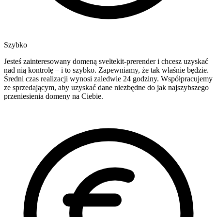
Szybko
Jesteś zainteresowany domeną sveltekit-prerender i chcesz uzyskać
nad nią kontrolę – i to szybko. Zapewniamy, że tak właśnie będzie.
Średni czas realizacji wynosi zaledwie 24 godziny. Współpracujemy
ze sprzedającym, aby uzyskać dane niezbędne do jak najszybszego
przeniesienia domeny na Ciebie.