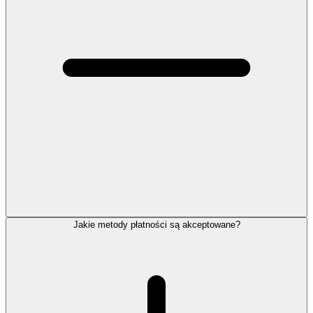
Jakie metody płatności są akceptowane?